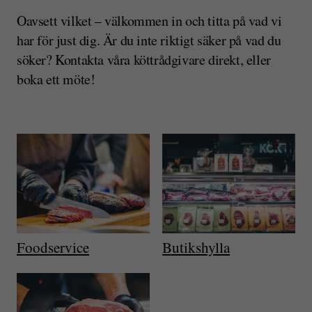
Oavsett vilket – välkommen in och titta på vad vi
har för just dig. Är du inte riktigt säker på vad du
söker? Kontakta våra köttrådgivare direkt, eller
boka ett möte!
Foodservice
Butikshylla