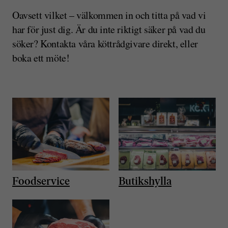
Oavsett vilket – välkommen in och titta på vad vi
har för just dig. Är du inte riktigt säker på vad du
söker? Kontakta våra köttrådgivare direkt, eller
boka ett möte!
Foodservice
Butikshylla