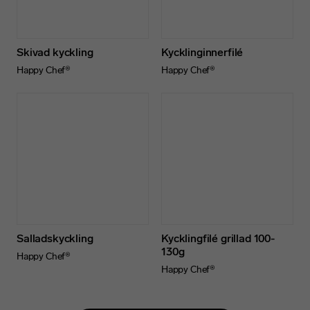
Skivad kyckling
Kycklinginnerfilé
Happy Chef®
Happy Chef®
Salladskyckling
Kycklingfilé grillad 100-
130g
Happy Chef®
Happy Chef®