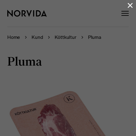
×
Home
Kund
Köttkultur
Pluma
Pluma