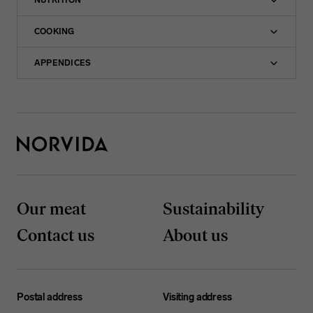
NUTRITION
COOKING
APPENDICES
Our meat
Sustainability
Contact us
About us
Postal address
Visiting address