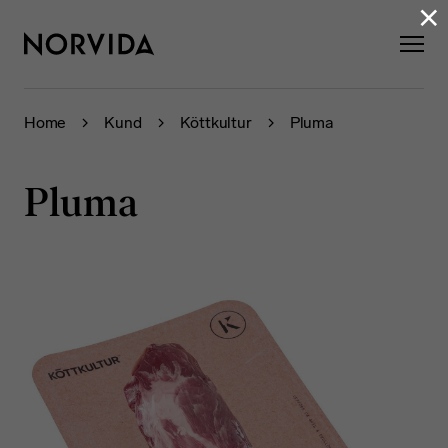
×
Home
Kund
Köttkultur
Pluma
Pluma